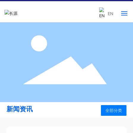
EN
网站首页
走进长源
产品中心
人力资源
新闻中心
新闻资讯
联系我们
全部分类