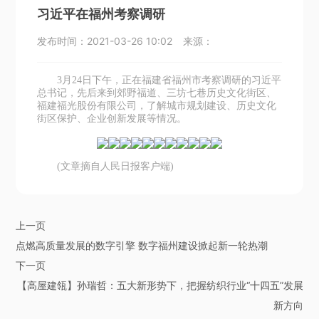
习近平在福州考察调研
发布时间：
2021-03-26 10:02
来源：
3月24日下午，正在福建省福州市考察调研的习近平
总书记，先后来到郊野福道、三坊七巷历史文化街区、
福建福光股份有限公司，了解城市规划建设、历史文化
街区保护、企业创新发展等情况。
(文章摘自人民日报客户端)
上一页
点燃高质量发展的数字引擎 数字福州建设掀起新一轮热潮
下一页
【高屋建瓴】孙瑞哲：五大新形势下，把握纺织行业“十四五”发展
新方向